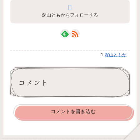
深山ともかをフォローする
深山ともか
コメント
コメントを書き込む