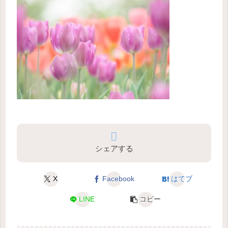
シェアする
X
Facebook
はてブ
LINE
コピー