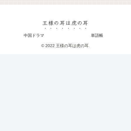
王様の耳は虎の耳
中国ドラマ
単語帳
© 2022 王様の耳は虎の耳.