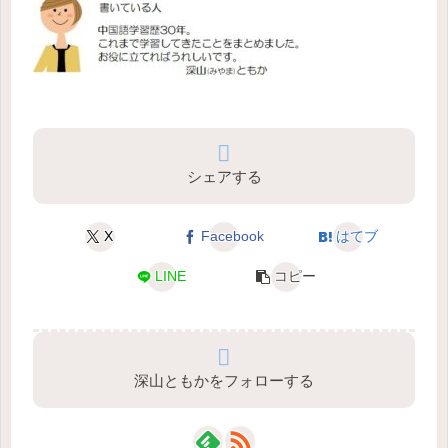
シェアする
X
Facebook
はてブ
LINE
コピー
深山ともかをフォローする