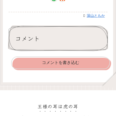
深山ともか
コメント
コメントを書き込む
王様の耳は虎の耳