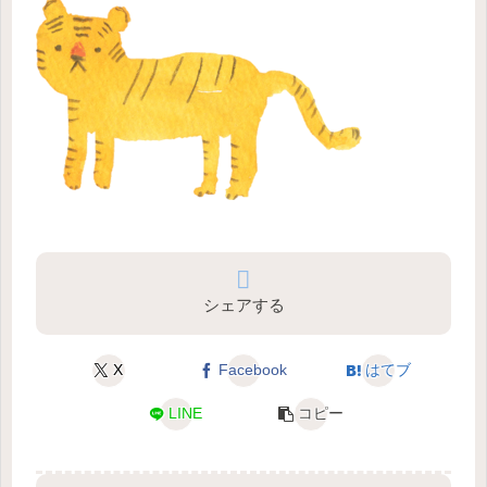
シェアする
X
Facebook
はてブ
LINE
コピー