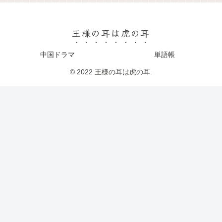
王様の耳は虎の耳
中国ドラマ
単語帳
© 2022 王様の耳は虎の耳.