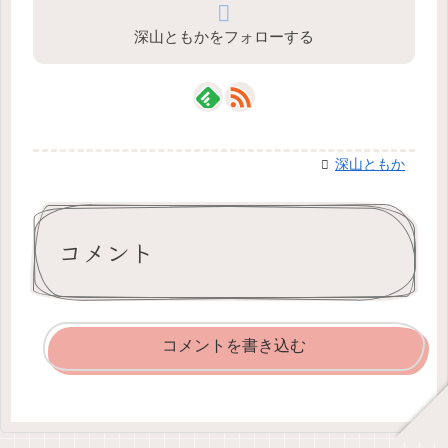
深山ともかをフォローする
深山ともか
コメント
コメントを書き込む