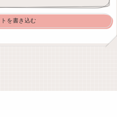
ントを書き込む