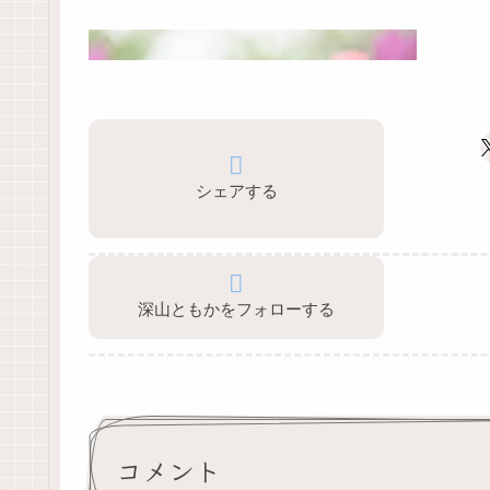
シェアする
深山ともかをフォローする
コメント