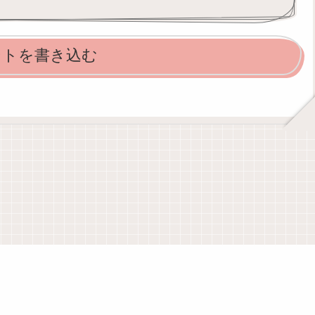
ントを書き込む