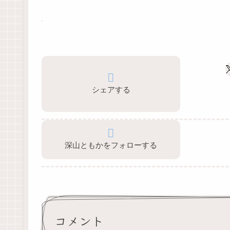
シェアする
深山ともかをフォローする
コメント