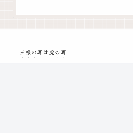
王様の耳は虎の耳