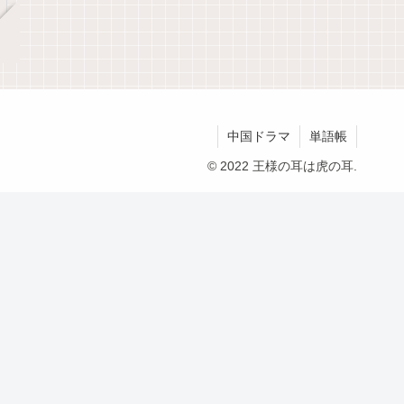
中国ドラマ
単語帳
© 2022 王様の耳は虎の耳.