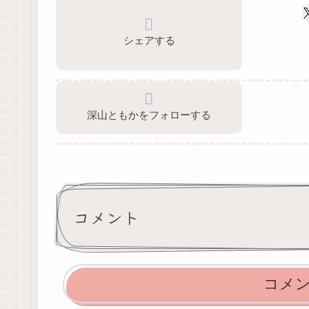
シェアする
深山ともかをフォローする
コメント
コメ