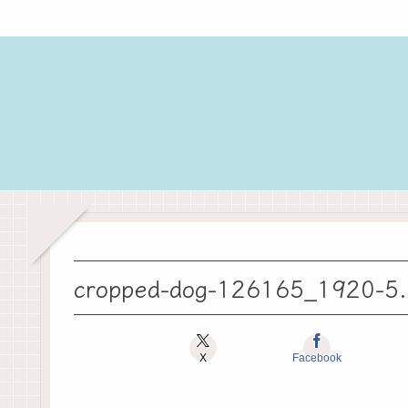
cropped-dog-126165_1920-5.
X
Facebook