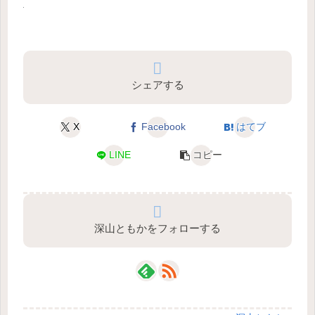
シェアする
X
Facebook
はてブ
LINE
コピー
深山ともかをフォローする