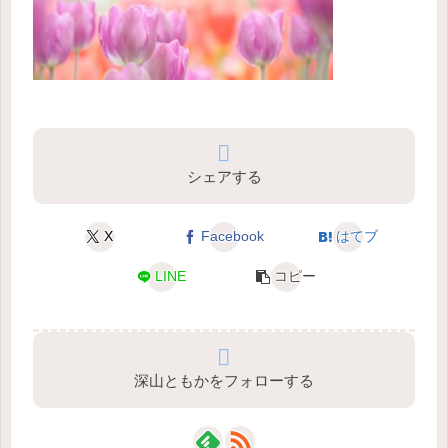
シェアする
X
Facebook
はてブ
LINE
コピー
深山ともかをフォローする