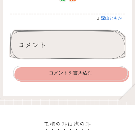
深山ともか
コメント
コメントを書き込む
王様の耳は虎の耳