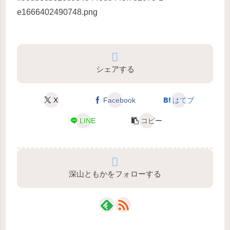
e1666402490748.png
シェアする
X
Facebook
はてブ
LINE
コピー
深山ともかをフォローする