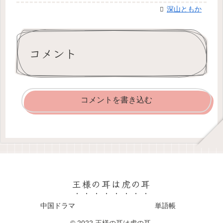
深山ともか
コメント
コメントを書き込む
王様の耳は虎の耳
中国ドラマ
単語帳