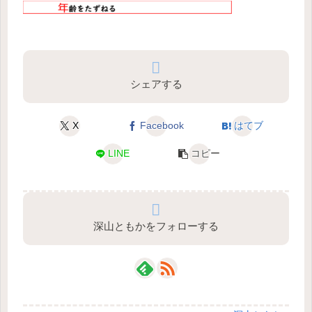
シェアする
X
Facebook
はてブ
LINE
コピー
深山ともかをフォローする