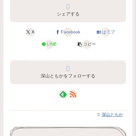
シェアする
X
Facebook
はてブ
LINE
コピー
深山ともかをフォローする
深山ともか