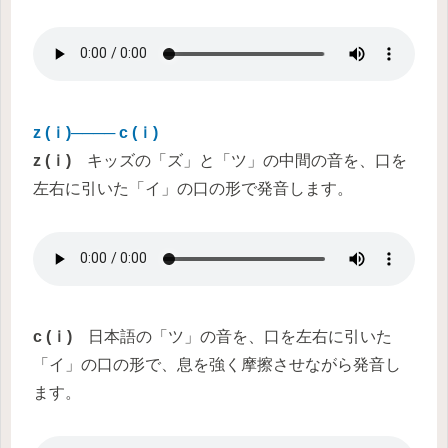
z (ｉ)──── c (ｉ)
z (ｉ)
キッズの「ズ」と「ツ」の中間の音を、口を
左右に引いた「イ」の口の形で発音します。
c (ｉ)
日本語の「ツ」の音を、口を左右に引いた
「イ」の口の形で、息を強く摩擦させながら発音し
ます。