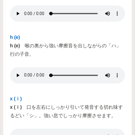
h (e)
h (e)
喉の奥から強い摩擦音を出しながらの「ハ」
行の子音。
x (ｉ)
x (ｉ)
口を左右にしっかり引いて発音する切れ味す
るどい「シ」。強い息でしっかり摩擦させます。