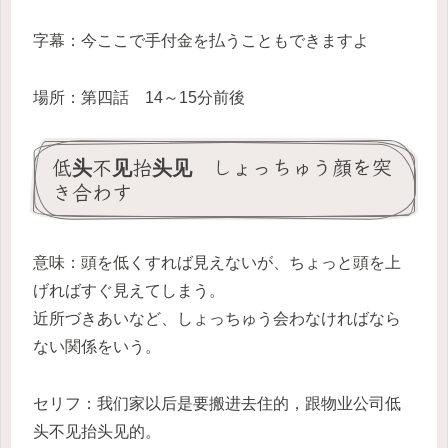
字幕：今ここで手付金を払うこともできますよ
場所：第四話 14～15分前後
低头不见抬头见 しょっちゅう顔を突
き合わす
意味：頭を低くすれば見えないが、ちょっと頭を上
げればすぐ見えてしまう。
近所づきあいなど、しょっちゅう会わなければなら
ない関係をいう。
セリフ：我们家以后是要搬进去住的，跟物业公司低
头不见抬头见的。